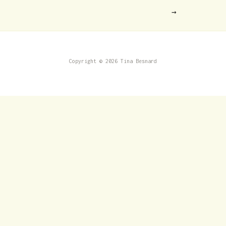
→
Copyright © 2026 Tina Besnard