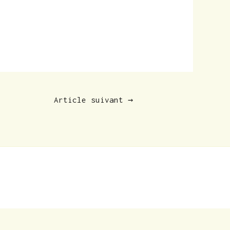
Article suivant
→