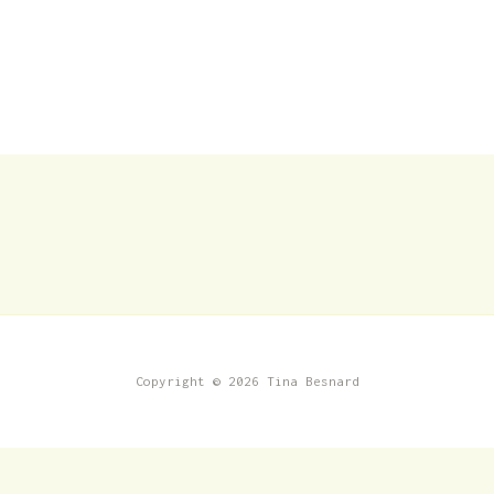
Copyright © 2026 Tina Besnard