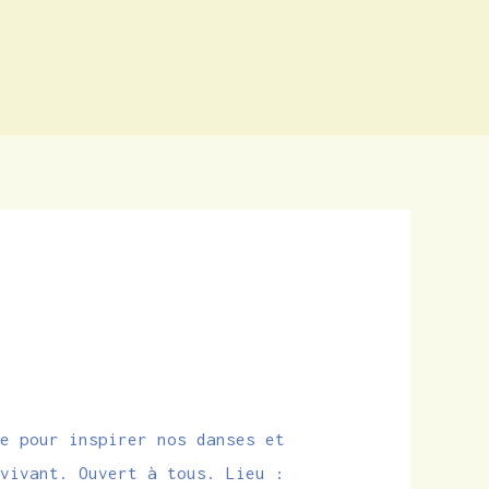
re pour inspirer nos danses et
 vivant. Ouvert à tous. Lieu :