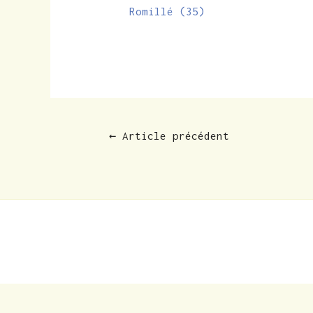
Romillé (35)
←
Article précédent