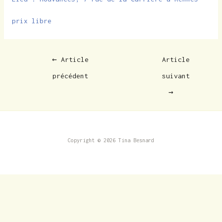
prix libre
←
Article
Article
précédent
suivant
→
Copyright © 2026 Tina Besnard