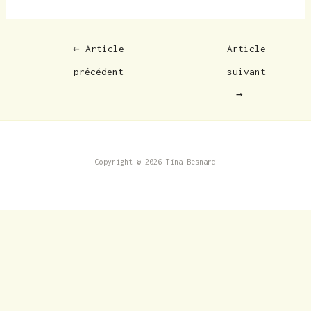
←
Article
Article
précédent
suivant
→
Copyright © 2026 Tina Besnard