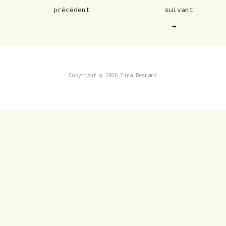
précédent
suivant
→
Copyright © 2026 Tina Besnard