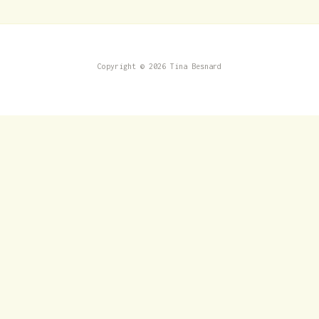
Copyright © 2026 Tina Besnard